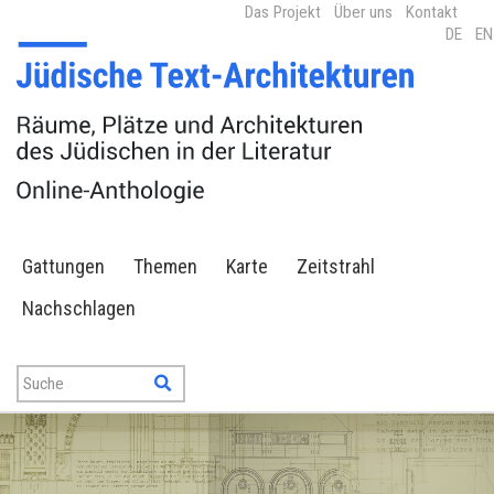
Das Projekt
Über uns
Kontakt
DE
EN
Gattungen
Themen
Karte
Zeitstrahl
Nachschlagen