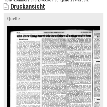
Druckansicht
Quelle