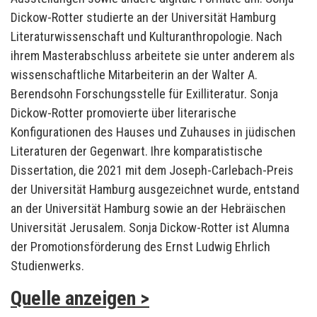
Dickow-Rotter studierte an der Universität Hamburg
Literaturwissenschaft und Kulturanthropologie. Nach
ihrem Masterabschluss arbeitete sie unter anderem als
wissenschaftliche Mitarbeiterin an der Walter A.
Berendsohn Forschungsstelle für Exilliteratur. Sonja
Dickow-Rotter promovierte über literarische
Konfigurationen des Hauses und Zuhauses in jüdischen
Literaturen der Gegenwart. Ihre komparatistische
Dissertation, die 2021 mit dem Joseph-Carlebach-Preis
der Universität Hamburg ausgezeichnet wurde, entstand
an der Universität Hamburg sowie an der Hebräischen
Universität Jerusalem. Sonja Dickow-Rotter ist Alumna
der Promotionsförderung des Ernst Ludwig Ehrlich
Studienwerks.
Quelle anzeigen >