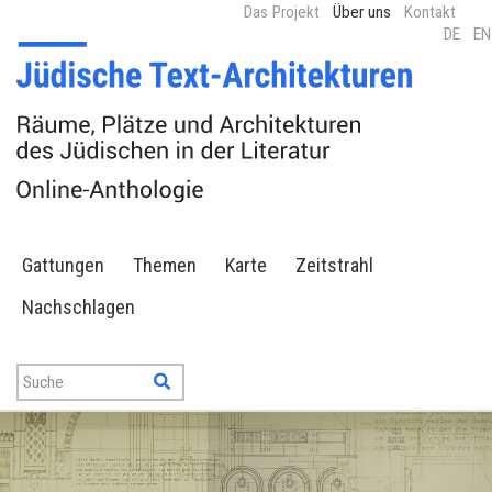
Das Projekt
Über uns
Kontakt
DE
EN
Gattungen
Themen
Karte
Zeitstrahl
Nachschlagen