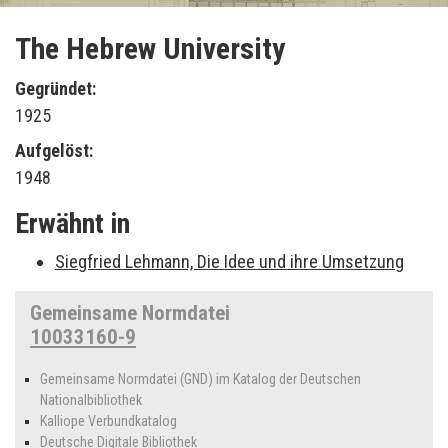
The Hebrew University
Gegründet:
1925
Aufgelöst:
1948
Erwähnt in
Siegfried Lehmann, Die Idee und ihre Umsetzung
Gemeinsame Normdatei
10033160-9
Gemeinsame Normdatei (GND) im Katalog der Deutschen
Nationalbibliothek
Kalliope Verbundkatalog
Deutsche Digitale Bibliothek