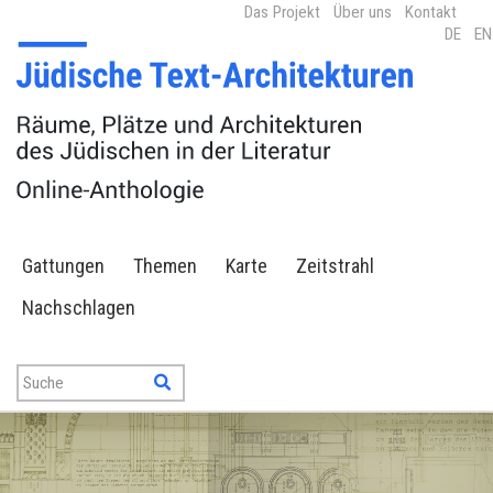
Das Projekt
Über uns
Kontakt
DE
EN
Gattungen
Themen
Karte
Zeitstrahl
Nachschlagen