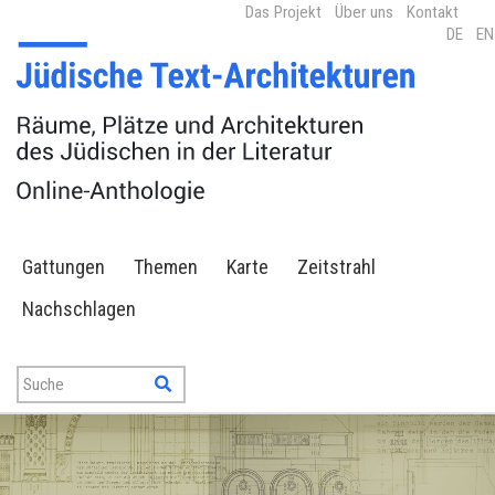
Das Projekt
Über uns
Kontakt
DE
EN
Gattungen
Themen
Karte
Zeitstrahl
Nachschlagen