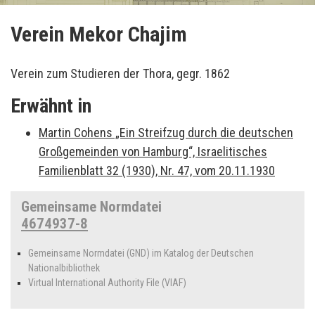
Verein Mekor Chajim
Verein zum Studieren der Thora, gegr. 1862
Erwähnt in
Martin Cohens „Ein Streifzug durch die deutschen
Großgemeinden von Hamburg“, Israelitisches
Familienblatt 32 (1930), Nr. 47, vom 20.11.1930
Gemeinsame Normdatei
4674937-8
Gemeinsame Normdatei (GND) im Katalog der Deutschen
Nationalbibliothek
Virtual International Authority File (VIAF)