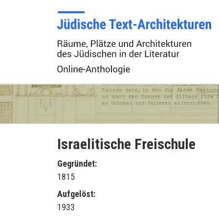
Israelitische Freischule
Gegründet:
1815
Aufgelöst:
1933