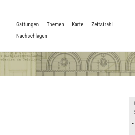
Gattungen
Themen
Karte
Zeitstrahl
Nachschlagen