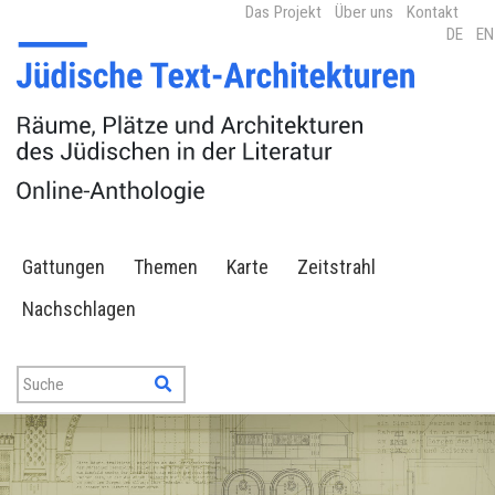
Das Projekt
Über uns
Kontakt
DE
EN
Gattungen
Themen
Karte
Zeitstrahl
Nachschlagen