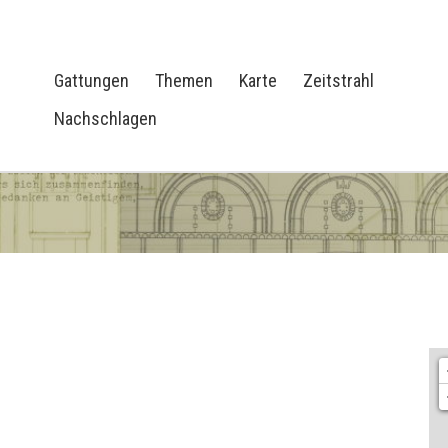
Gattungen
Themen
Karte
Zeitstrahl
Nachschlagen