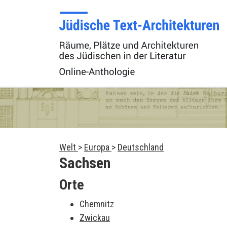
Welt
>
Europa
>
Deutschland
Sachsen
Orte
Chemnitz
Zwickau