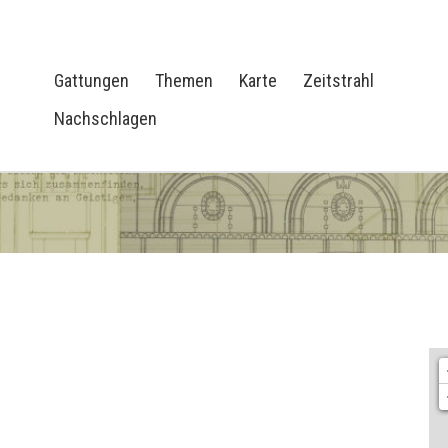
Gattungen
Themen
Karte
Zeitstrahl
Nachschlagen