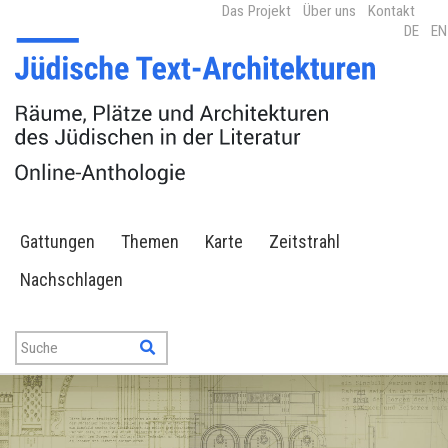
Das Projekt
Über uns
Kontakt
DE
EN
Gattungen
Themen
Karte
Zeitstrahl
Nachschlagen