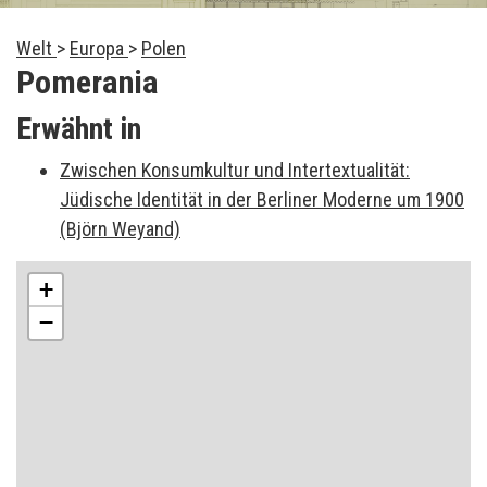
Welt
>
Europa
>
Polen
Pomerania
Erwähnt in
Zwischen Konsumkultur und Intertextualität:
Jüdische Identität in der Berliner Moderne um 1900
(Björn Weyand)
+
−