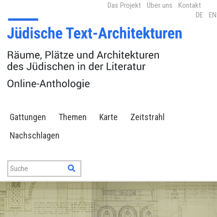
Das Projekt
Über uns
Kontakt
DE
EN
Gattungen
Themen
Karte
Zeitstrahl
Nachschlagen