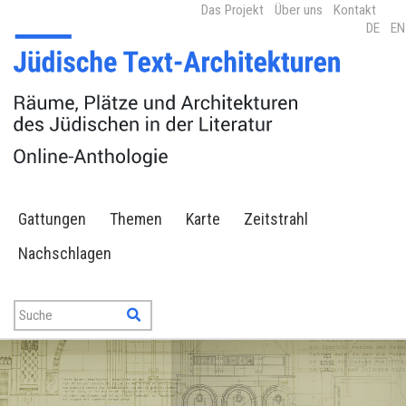
Das Projekt
Über uns
Kontakt
DE
EN
Gattungen
Themen
Karte
Zeitstrahl
Nachschlagen