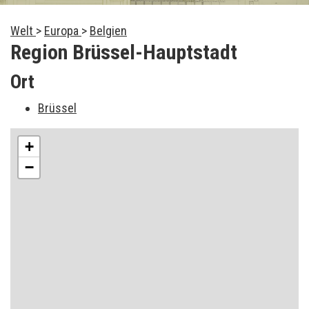
Welt
>
Europa
>
Belgien
Region Brüssel-Hauptstadt
Ort
Brüssel
+
−