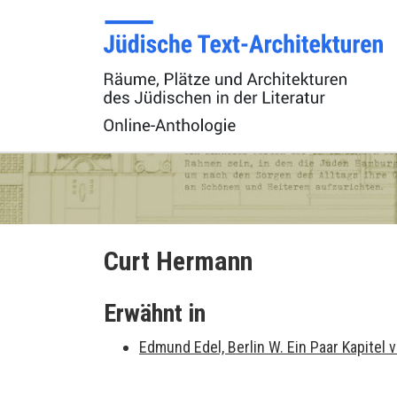
Curt Hermann
Erwähnt in
Edmund Edel, Berlin W. Ein Paar Kapitel 