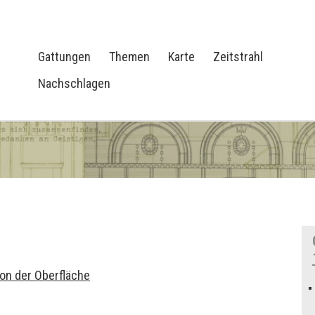
Gattungen
Themen
Karte
Zeitstrahl
Nachschlagen
von der Oberfläche