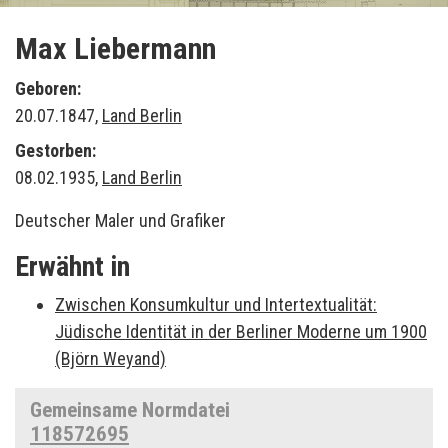
Max Liebermann
Geboren:
20.07.1847,
Land Berlin
Gestorben:
08.02.1935,
Land Berlin
Deutscher Maler und Grafiker
Erwähnt in
Zwischen Konsumkultur und Intertextualität:
Jüdische Identität in der Berliner Moderne um 1900
(Björn Weyand)
Gemeinsame Normdatei
118572695