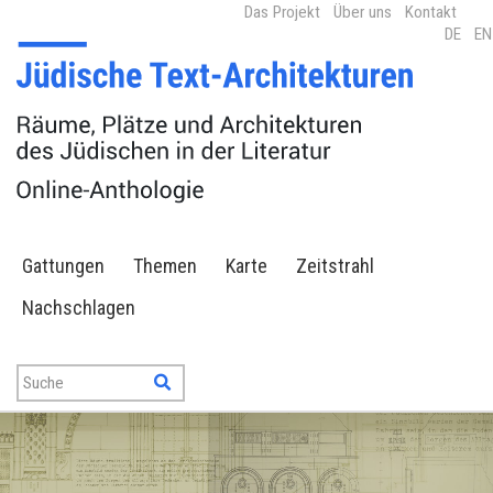
Das Projekt
Über uns
Kontakt
DE
EN
Gattungen
Themen
Karte
Zeitstrahl
Nachschlagen