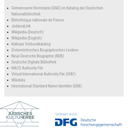
Gemeinsame Normdatei (GND) im Katalog der Deutschen
Nationalbibliothek
Bibliothèque nationale de France
JudaicaLink
Wikipedia (Deutsch)
Wikipedia (English)
Kalliope Verbundkatalog
Österreichisches Biographisches Lexikon
Neue Deutsche Biographie (NDB)
Deutsche Digitale Bibliothek
NACO Authority File
Virtual International Authority File (VIAF)
Wikidata
International Standard Name Identifier (ISNI)