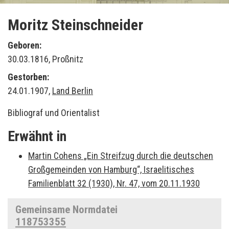
Moritz Steinschneider
Geboren:
30.03.1816, Proßnitz
Gestorben:
24.01.1907,
Land Berlin
Bibliograf und Orientalist
Erwähnt in
Martin Cohens „Ein Streifzug durch die deutschen
Großgemeinden von Hamburg“, Israelitisches
Familienblatt 32 (1930), Nr. 47, vom 20.11.1930
Gemeinsame Normdatei
118753355