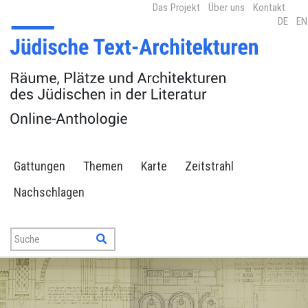
Das Projekt
Über uns
Kontakt
DE
EN
Gattungen
Themen
Karte
Zeitstrahl
Nachschlagen