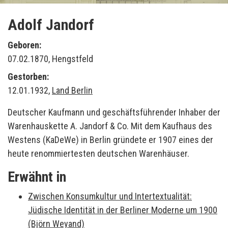
Adolf Jandorf
Geboren:
07.02.1870, Hengstfeld
Gestorben:
12.01.1932,
Land Berlin
Deutscher Kaufmann und geschäftsführender Inhaber der
Warenhauskette A. Jandorf & Co. Mit dem Kaufhaus des
Westens (KaDeWe) in Berlin gründete er 1907 eines der
heute renommiertesten deutschen Warenhäuser.
Erwähnt in
Zwischen Konsumkultur und Intertextualität:
Jüdische Identität in der Berliner Moderne um 1900
(Björn Weyand)