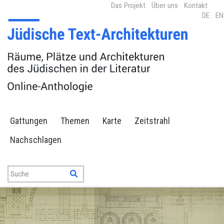
Das Projekt
Über uns
Kontakt
DE
EN
Gattungen
Themen
Karte
Zeitstrahl
Nachschlagen