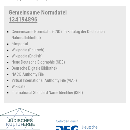
Gemeinsame Normdatei
134194896
Gemeinsame Normdatei (GND) im Katalog der Deutschen
Nationalbibliothek
Filmportal
Wikipedia (Deutsch)
Wikipedia (English)
Neue Deutsche Biographie (NDB)
Deutsche Digitale Bibliothek
NACO Authority File
Virtual International Authority File (VIAF)
Wikidata
International Standard Name Identifier (ISNI)