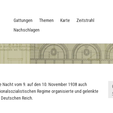
Gattungen
Themen
Karte
Zeitstrahl
Nachschlagen
 Nacht vom 9. auf den 10. November 1938 auch
nalsozialistischen Regime organisierte und gelenkte
Deutschen Reich.