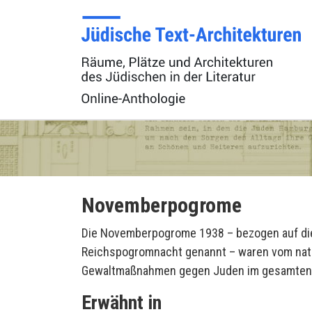
Novemberpogrome
Die Novemberpogrome 1938 – bezogen auf die
Reichspogromnacht genannt – waren vom natio
Gewaltmaßnahmen gegen Juden im gesamten 
Erwähnt in