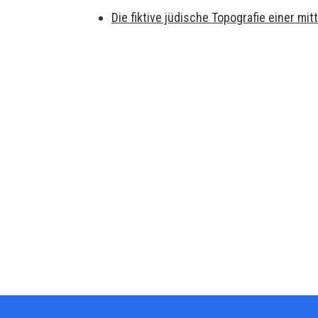
Die fiktive jüdische Topografie einer m