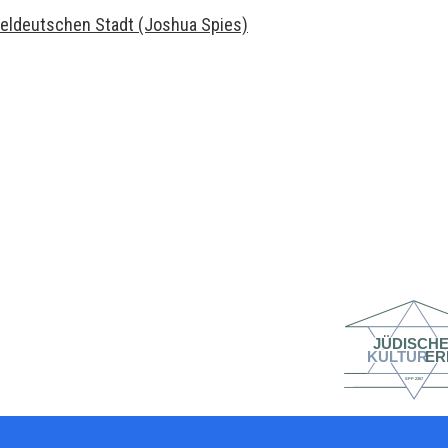
itteldeutschen Stadt (Joshua Spies)