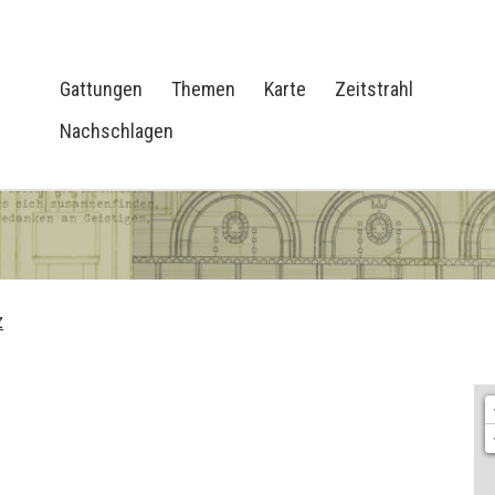
Gattungen
Themen
Karte
Zeitstrahl
Nachschlagen
z