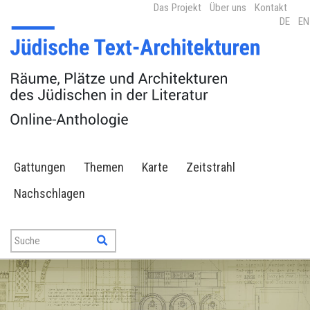
Das Projekt
Über uns
Kontakt
DE
EN
Gattungen
Themen
Karte
Zeitstrahl
Nachschlagen