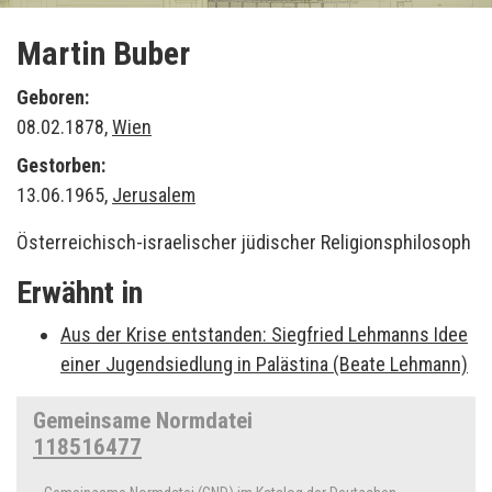
Martin Buber
Geboren:
08.02.1878,
Wien
Gestorben:
13.06.1965,
Jerusalem
Österreichisch-israelischer jüdischer Religionsphilosoph
Erwähnt in
Aus der Krise entstanden: Siegfried Lehmanns Idee
einer Jugendsiedlung in Palästina (Beate Lehmann)
Gemeinsame Normdatei
118516477