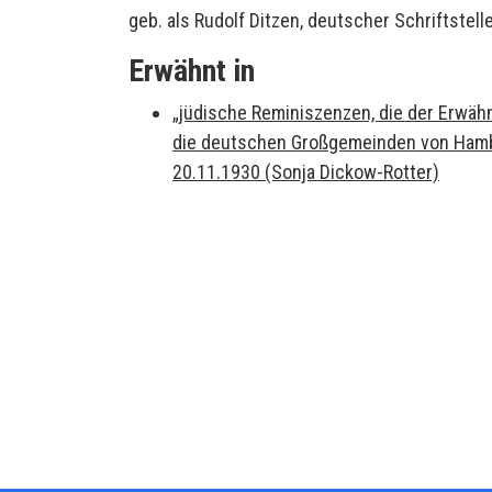
geb. als Rudolf Ditzen, deutscher Schriftstelle
Erwähnt in
„jüdische Reminiszenzen, die der Erwäh
die deutschen Großgemeinden von Hamburg
20.11.1930 (Sonja Dickow-Rotter)