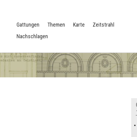
Gattungen
Themen
Karte
Zeitstrahl
Nachschlagen