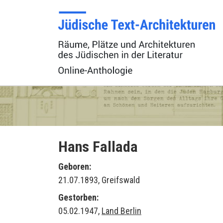
Hans Fallada
Geboren:
21.07.1893, Greifswald
Gestorben:
05.02.1947,
Land Berlin