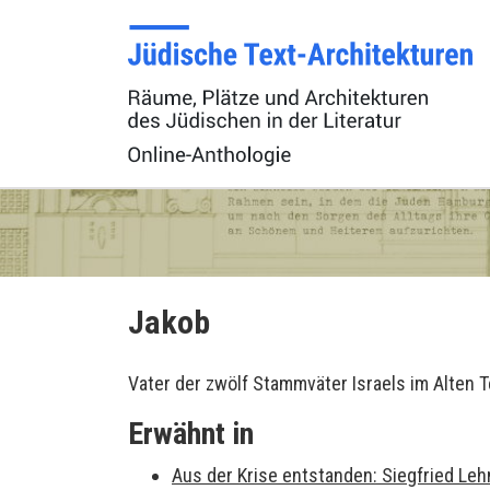
Jakob
Vater der zwölf Stammväter Israels im Alten 
Erwähnt in
Aus der Krise entstanden: Siegfried Leh