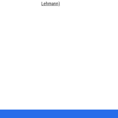
Lehmann)