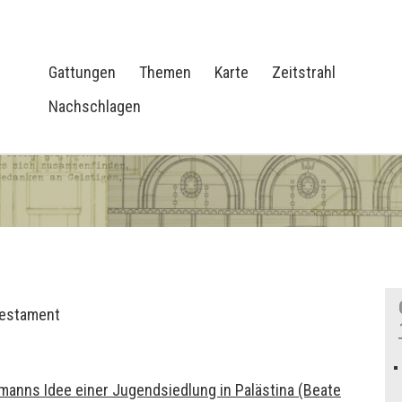
Gattungen
Themen
Karte
Zeitstrahl
Nachschlagen
Testament
manns Idee einer Jugendsiedlung in Palästina (Beate