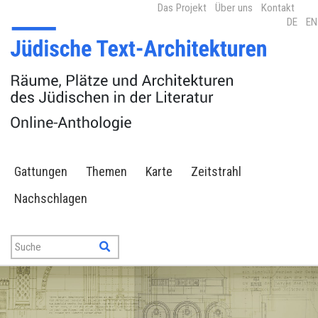
Das Projekt
Über uns
Kontakt
DE
EN
Gattungen
Themen
Karte
Zeitstrahl
Nachschlagen