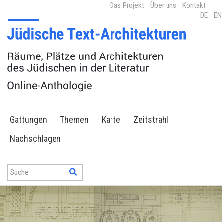
Das Projekt
Über uns
Kontakt
DE
EN
Gattungen
Themen
Karte
Zeitstrahl
Nachschlagen