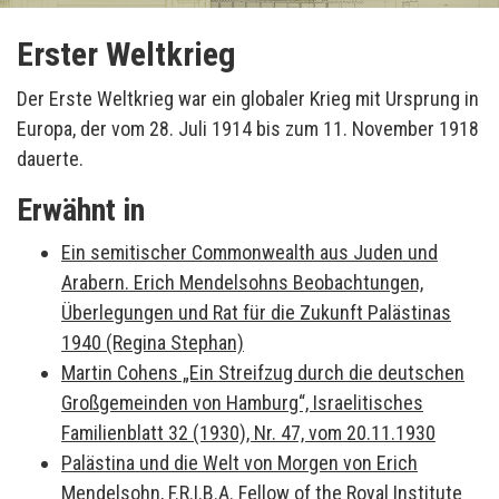
Erster Weltkrieg
Der Erste Weltkrieg war ein globaler Krieg mit Ursprung in
Europa, der vom 28. Juli 1914 bis zum 11. November 1918
dauerte.
Erwähnt in
Ein semitischer Commonwealth aus Juden und
Arabern. Erich Mendelsohns Beobachtungen,
Überlegungen und Rat für die Zukunft Palästinas
1940 (Regina Stephan)
Martin Cohens „Ein Streifzug durch die deutschen
Großgemeinden von Hamburg“, Israelitisches
Familienblatt 32 (1930), Nr. 47, vom 20.11.1930
Palästina und die Welt von Morgen von Erich
Mendelsohn, F.R.I.B.A. Fellow of the Royal Institute